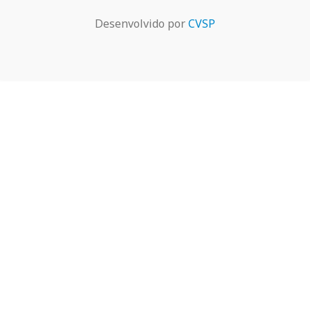
Desenvolvido por
CVSP